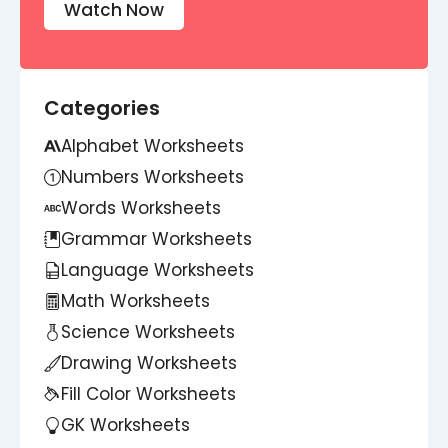
Watch Now
Categories
Alphabet Worksheets
Numbers Worksheets
Words Worksheets
Grammar Worksheets
Language Worksheets
Math Worksheets
Science Worksheets
Drawing Worksheets
Fill Color Worksheets
GK Worksheets