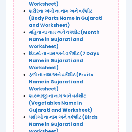
Worksheet)
શરીરના અંગો ના નામ અને વર્કશીટ
(Body Parts Name in Gujarati
and Worksheet)
મહિના ના નામ અને વર્કશીટ (Month
Name in Gujarati and
Worksheet)
દિવસો ના નામ અને વર્કશીટ (7 Days
Name in Gujarati and
Worksheet)
ફળો ના નામ અને વર્કશીટ (Fruits
Name in Gujarati and
Worksheet)
શાકભાજી ના નામ અને વર્કશીટ
(Vegetables Name in
Gujarati and Worksheet)
પક્ષીઓ ના નામ અને વર્કશીટ (Birds
Name in Gujarati and
Worksheet)