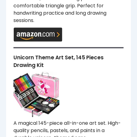
comfortable triangle grip. Perfect for
handwriting practice and long drawing
sessions.
Unicorn Theme Art Set, 145 Pieces
Drawing Kit
A magical 145-piece all-in-one art set. High-
quality pencils, pastels, and paints in a