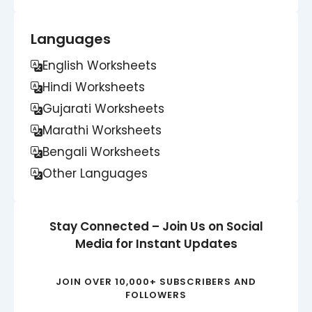
Languages
English Worksheets
Hindi Worksheets
Gujarati Worksheets
Marathi Worksheets
Bengali Worksheets
Other Languages
Stay Connected – Join Us on Social
Media for Instant Updates
JOIN OVER 10,000+ SUBSCRIBERS AND
FOLLOWERS