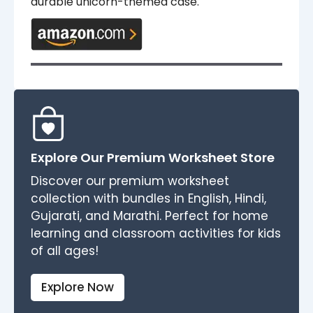
durable unicorn-themed case.
Explore Our Premium Worksheet Store
Discover our premium worksheet
collection with bundles in English, Hindi,
Gujarati, and Marathi. Perfect for home
learning and classroom activities for kids
of all ages!
Explore Now