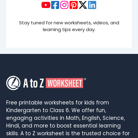
Stay tuned for new worksheets, videos, and
learning tips every day.
Free printable worksheets for kids from
Kindergarten to Class 6. We offer fun,
engaging activities in Math, English, Science,
Hindi, and more to boost essential learning
skills. A to Z worksheet is the trusted choice for