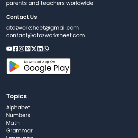
parents and teachers worldwide.
Contact Us
atozworksheet@gmail.com
contact@atozworksheet.com
Topics
Alphabet
Numbers
Math
Grammar