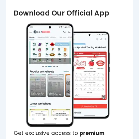
Download Our Official App
Get exclusive access to
premium