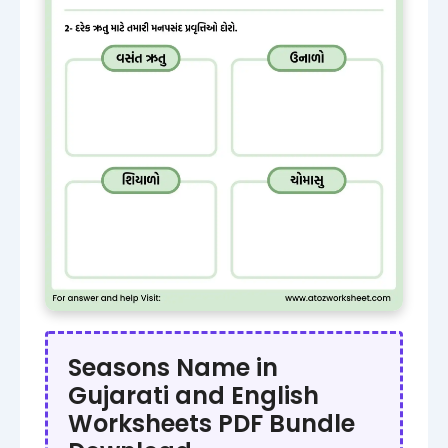
Seasons Name in
Gujarati and English
Worksheets PDF Bundle