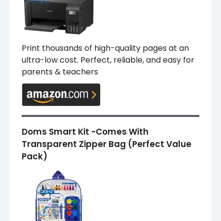
Print thousands of high-quality pages at an
ultra-low cost. Perfect, reliable, and easy for
parents & teachers
Doms Smart Kit -Comes With
Transparent Zipper Bag (Perfect Value
Pack)