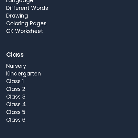
Language
Different Words
Drawing
Coloring Pages
GK Worksheet
Class
Nursery
Kindergarten
Class 1
Class 2
Class 3
Class 4
Class 5
Class 6