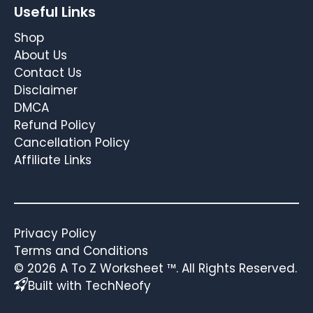
Useful Links
Shop
About Us
Contact Us
Disclaimer
DMCA
Refund Policy
Cancellation Policy
Affiliate Links
Privacy Policy
Terms and Conditions
© 2026 A To Z Worksheet ™. All Rights Reserved.
Built with TechNeofy