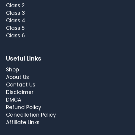
Class 2
Class 3
Class 4
Class 5
Class 6
Useful Links
Shop
About Us
Contact Us
Disclaimer
DMCA
Refund Policy
Cancellation Policy
Affiliate Links