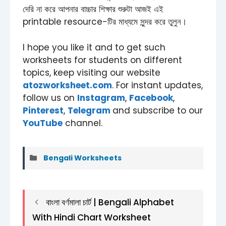
দেরি না করে আপনার বাচ্চার শিক্ষার শুরুটা আজই এই
printable resource-টির মাধ্যমে সুন্দর করে তুলুন।
I hope you like it and to get such
worksheets for students on different
topics, keep visiting our website
atozworksheet.com
. For instant updates,
follow us on
Instagram
,
Facebook
,
Pinterest
,
Telegram
and subscribe to our
YouTube
channel.
Categories
Bengali Worksheets
বাংলা বর্ণমালা চার্ট | Bengali Alphabet
With Hindi Chart Worksheet