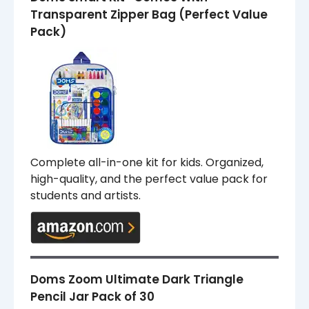
Transparent Zipper Bag (Perfect Value
Pack)
Complete all-in-one kit for kids. Organized,
high-quality, and the perfect value pack for
students and artists.
Doms Zoom Ultimate Dark Triangle
Pencil Jar Pack of 30