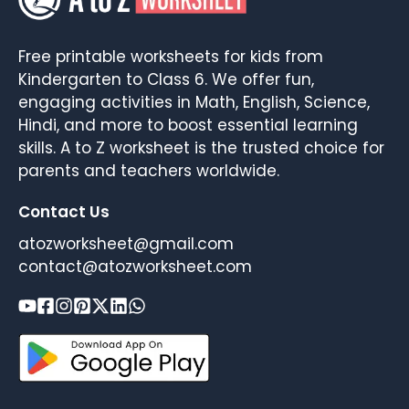
Free printable worksheets for kids from
Kindergarten to Class 6. We offer fun,
engaging activities in Math, English, Science,
Hindi, and more to boost essential learning
skills. A to Z worksheet is the trusted choice for
parents and teachers worldwide.
Contact Us
atozworksheet@gmail.com
contact@atozworksheet.com