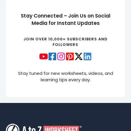
Stay Connected – Join Us on Social
Media for Instant Updates
JOIN OVER 10,000+ SUBSCRIBERS AND
FOLLOWERS
Stay tuned for new worksheets, videos, and
learning tips every day.