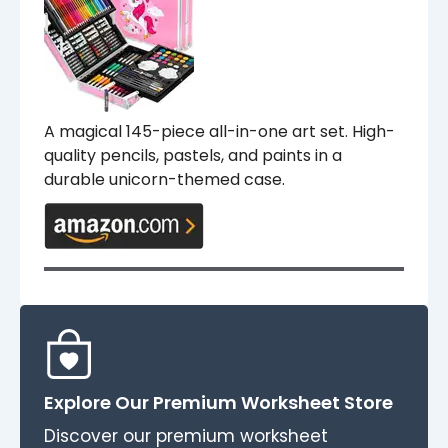
A magical 145-piece all-in-one art set. High-
quality pencils, pastels, and paints in a
durable unicorn-themed case.
Explore Our Premium Worksheet Store
Discover our premium worksheet