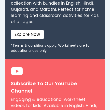
collection with bundles in English, Hindi,
Gujarati, and Marathi. Perfect for home
learning and classroom activities for kids
of all ages!
Explore Now
*Terms & conditions apply. Worksheets are for
educational use only.
Subscribe To Our YouTube
Channel
Engaging & educational worksheet
videos for kids! Available in English, Hindi,