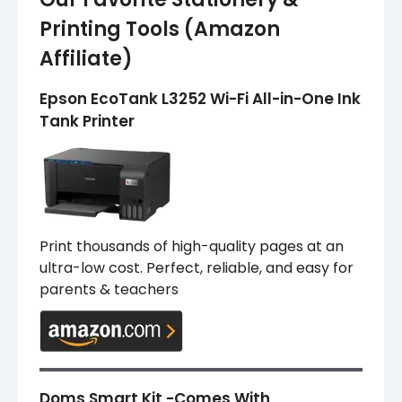
Printing Tools (Amazon
Affiliate)
Epson EcoTank L3252 Wi-Fi All-in-One Ink
Tank Printer
Print thousands of high-quality pages at an
ultra-low cost. Perfect, reliable, and easy for
parents & teachers
Doms Smart Kit -Comes With