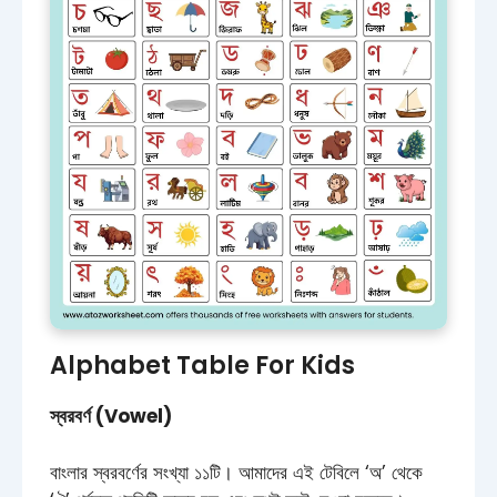
Alphabet Table For Kids
স্বরবর্ণ (Vowel)
বাংলার স্বরবর্ণের সংখ্যা ১১টি। আমাদের এই টেবিলে ‘অ’ থেকে