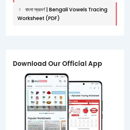
বাংলা স্বরবর্ণ | Bengali Vowels Tracing
Worksheet (PDF)
Download Our Official App