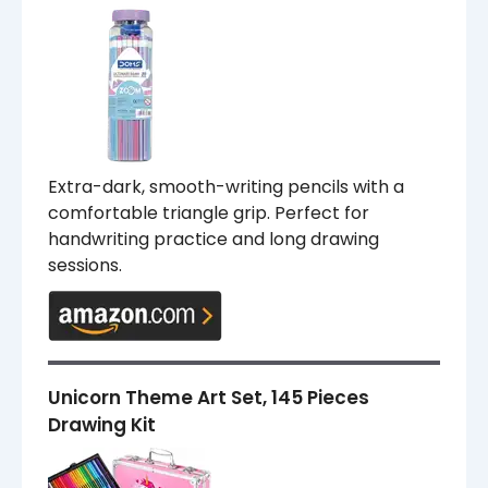
Extra-dark, smooth-writing pencils with a
comfortable triangle grip. Perfect for
handwriting practice and long drawing
sessions.
Unicorn Theme Art Set, 145 Pieces
Drawing Kit