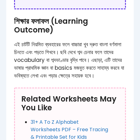
শিক্ষার ফলাফল (Learning
Outcome)
এই চার্টটি নিয়মিত ব্যবহারের ফলে বাচ্চারা খুব দ্রুত বাংলা বর্ণমালা
চিনতে এবং পড়তে শিখবে। ছবি দেখে শব্দ চেনার ফলে তাদের
vocabulary বা শব্দভাণ্ডার বৃদ্ধি পাবে। এছাড়া, এটি তাদের
ভাষার প্রাথমিক জ্ঞান বা basics মজবুত করতে সাহায্য করবে যা
ভবিষ্যতে লেখা এবং পড়ার ক্ষেত্রে সহায়ক হবে।
Related Worksheets May
You Like
31+ A To Z Alphabet
Worksheets PDF – Free Tracing
& Printable Set for Kids