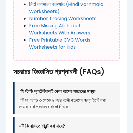
हिंदी वर्णमाला वर्कशीट (Hindi Varnmala
Worksheets)
Number Tracing Worksheets
Free Missing Alphabet
Worksheets With Answers
Free Printable CVC Words
Worksheets for Kids
সচরাচর জিজ্ঞাসিত প্রশ্নাবলী (FAQs)
এই স্টাডি ম্যাটেরিয়ালটি কোন বয়সের বাচ্চাদের জন্য?
এটি সাধারণত ৩ থেকে ৬ বছর বয়সী বাচ্চাদের জন্য তৈরি করা
হয়েছে যারা প্রথমবার বাংলা শিখছে।
এটি কি বাড়িতে প্রিন্ট করা যাবে?