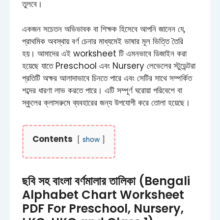
তুলবে।
একজন সচেতন অভিভাবক বা শিক্ষক হিসেবে আপনি জানেন যে,
প্রাথমিক অবস্থায় বর্ণ চেনার মাধ্যমেই ভাষার মূল ভিত্তি তৈরি
হয়। আমাদের এই worksheet টি এমনভাবে ডিজাইন করা
হয়েছে যাতে Preschool এবং Nursery লেভেলের স্টুডেন্টরা
প্রতিটি অক্ষর আলাদাভাবে চিনতে পারে এবং সেটির সাথে সম্পর্কিত
শব্দের ধারণা লাভ করতে পারে। এটি সম্পূর্ণ ঘরোয়া পরিবেশে বা
স্কুলের ক্লাসরুমে ব্যবহারের জন্য উপযোগী করে তোলা হয়েছে।
Contents
show
ছবি সহ বাংলা বর্ণমালার তালিকা (Bengali
Alphabet Chart Worksheet
PDF For Preschool, Nursery,