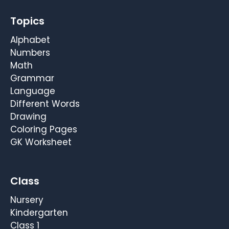
Topics
Alphabet
Numbers
Math
Grammar
Language
Different Words
Drawing
Coloring Pages
GK Worksheet
Class
Nursery
Kindergarten
Class 1