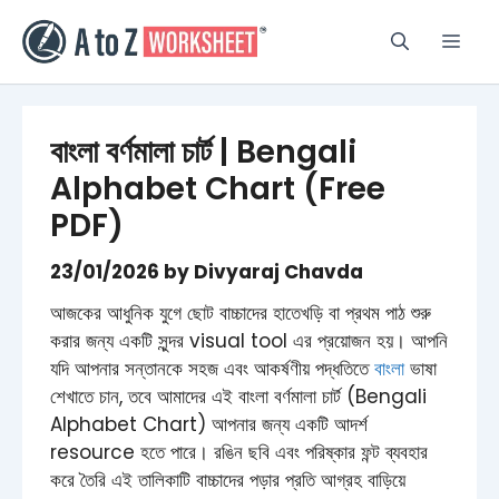
Skip
to
Men
content
বাংলা বর্ণমালা চার্ট | Bengali
Alphabet Chart (Free
PDF)
23/01/2026
by
Divyaraj Chavda
আজকের আধুনিক যুগে ছোট বাচ্চাদের হাতেখড়ি বা প্রথম পাঠ শুরু
করার জন্য একটি সুন্দর visual tool এর প্রয়োজন হয়। আপনি
যদি আপনার সন্তানকে সহজ এবং আকর্ষণীয় পদ্ধতিতে
বাংলা
ভাষা
শেখাতে চান, তবে আমাদের এই বাংলা বর্ণমালা চার্ট (Bengali
Alphabet Chart) আপনার জন্য একটি আদর্শ
resource হতে পারে। রঙিন ছবি এবং পরিষ্কার ফন্ট ব্যবহার
করে তৈরি এই তালিকাটি বাচ্চাদের পড়ার প্রতি আগ্রহ বাড়িয়ে