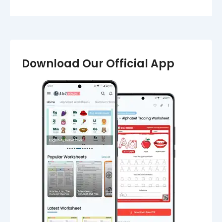
Download Our Official App