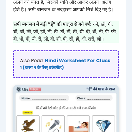
अलग वर्ण बनते है, जिसकी ध्वनि और आकर अलग-अलग
होते है। सभी व्यनजन के उदहारण आपको निचे दिए गए है।
सभी व्यनजन में बड़ी “ई” की मात्रा से बने वर्ण:
की, खी, गी,
घी, ची, छी, जी, झी, टी, ठी, डी, ढी, ती, थी, दी, धी, नी, पी, फी,
बी, भी, मी, यी, री, ली, वी, शी, षी, सी, ही, क्षी, त्री, ज्ञी।
Also Read:
Hindi Worksheet For Class
1 (कक्षा १ के लिए वर्कशीट)