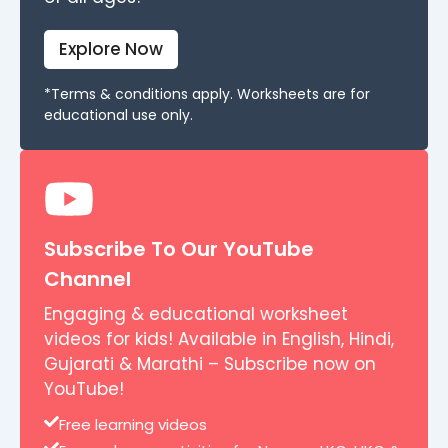
Explore Now
*Terms & conditions apply. Worksheets are for
educational use only.
Subscribe To Our YouTube
Channel
Engaging & educational worksheet
videos for kids! Available in English, Hindi,
Gujarati & Marathi – Subscribe now on
YouTube!
Free learning videos