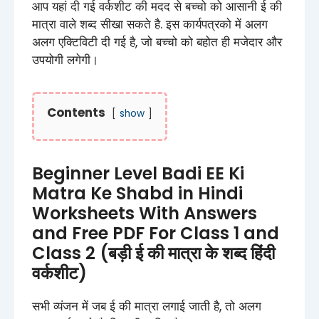
आप यहां दी गई वर्कशीट की मदद से बच्चो को आसानी ई की
मात्रा वाले शब्द सीखा सकते है. इस कार्यपत्रको में अलग
अलग एक्टिविटी दी गई है, जो बच्चो को बहोत ही मजेदार और
उपयोगी लगेगी।
Contents
show
Beginner Level Badi EE Ki
Matra Ke Shabd in Hindi
Worksheets​ With Answers
and Free PDF For Class 1 and
Class 2 (बड़ी ई की मात्रा के शब्द हिंदी
वर्कशीट)
सभी व्यंजन में जब ई की मात्रा लगाई जाती है, तो अलग