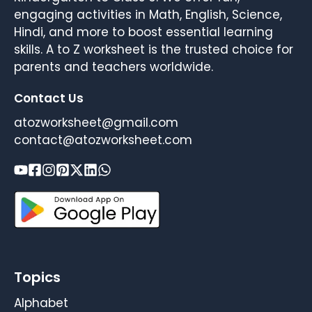
engaging activities in Math, English, Science,
Hindi, and more to boost essential learning
skills. A to Z worksheet is the trusted choice for
parents and teachers worldwide.
Contact Us
atozworksheet@gmail.com
contact@atozworksheet.com
Topics
Alphabet