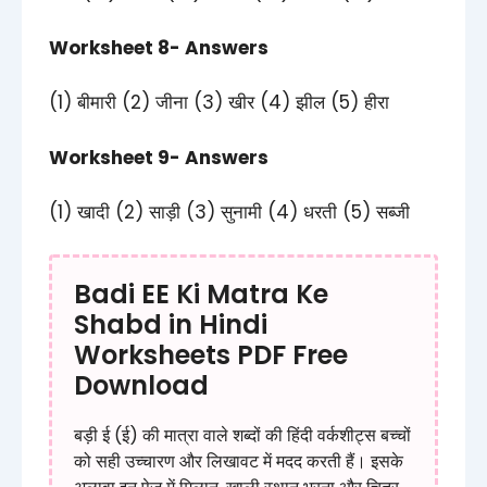
Worksheet 8- Answers
(1) बीमारी (2) जीना (3) खीर (4) झील (5) हीरा
Worksheet 9- Answers
(1) खादी (2) साड़ी (3) सुनामी (4) धरती (5) सब्जी
Badi EE Ki Matra Ke
Shabd in Hindi
Worksheets​ PDF Free
Download
बड़ी ई (ई) की मात्रा वाले शब्दों की हिंदी वर्कशीट्स बच्चों
को सही उच्चारण और लिखावट में मदद करती हैं। इसके