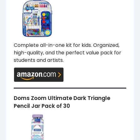
Complete all-in-one kit for kids. Organized,
high-quality, and the perfect value pack for
students and artists.
Doms Zoom Ultimate Dark Triangle
Pencil Jar Pack of 30