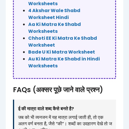
Worksheets​
4 Akshar Wale Shabd
Worksheet Hindi
Aa Ki Matra Ke Shabd
Worksheets
Chhoti EE Ki Matra Ke Shabd
Worksheet​
Bade U Ki Matra Worksheet​
Au Ki Matra Ke Shabd in Hindi
Worksheets
FAQs (अक्सर पूछे जाने वाले प्रश्न)
ई की मात्रा वाले शब्द कैसे बनते है?
जब को भी व्यनजन में यह मात्रा लगाई जाती ही, तो एक
अलग वर्ण बनता है, जैसे “की”। शब्दों का उदहारण देखे तो ज