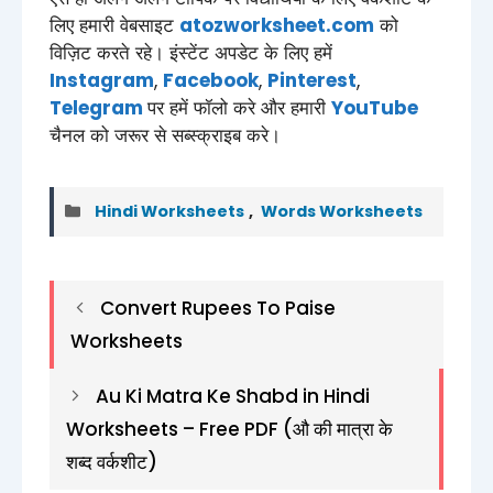
लिए हमारी वेबसाइट
atozworksheet.com
को
विज़िट करते रहे। इंस्टेंट अपडेट के लिए हमें
Instagram
,
Facebook
,
Pinterest
,
Telegram
पर हमें फॉलो करे और हमारी
YouTube
चैनल को जरूर से सब्स्क्राइब करे।
Categories
Hindi Worksheets
,
Words Worksheets
Convert Rupees To Paise
Worksheets
Au Ki Matra Ke Shabd in Hindi
Worksheets – Free PDF (औ की मात्रा के
शब्द वर्कशीट)