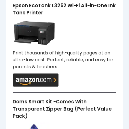
Epson EcoTank L3252 Wi-Fi All-in-One Ink
Tank Printer
Print thousands of high-quality pages at an
ultra-low cost. Perfect, reliable, and easy for
parents & teachers
Doms Smart Kit -Comes With
Transparent Zipper Bag (Perfect Value
Pack)