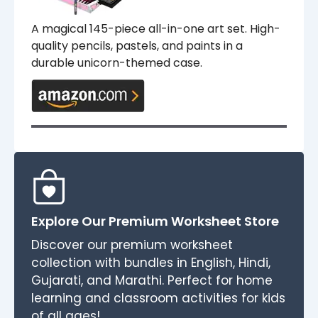
A magical 145-piece all-in-one art set. High-
quality pencils, pastels, and paints in a
durable unicorn-themed case.
Explore Our Premium Worksheet Store
Discover our premium worksheet
collection with bundles in English, Hindi,
Gujarati, and Marathi. Perfect for home
learning and classroom activities for kids
of all ages!