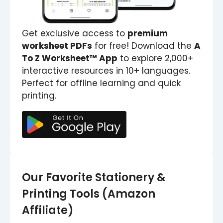
Get exclusive access to
premium
worksheet PDFs
for free! Download the
A
To Z Worksheet™ App
to explore 2,000+
interactive resources in 10+ languages.
Perfect for offline learning and quick
printing.
Our Favorite Stationery &
Printing Tools (Amazon
Affiliate)