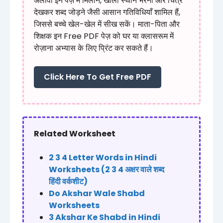
अलावा इन पेज़ में मिलान, खाली स्थान भरना और चित्र
देखकर शब्द जोड़ने जैसी आसान गतिविधियाँ शामिल हैं,
जिससे बच्चे खेल-खेल में सीख सकें। माता-पिता और
शिक्षक इन Free PDF पेज़ को घर या क्लासरूम में
रोज़ाना अभ्यास के लिए प्रिंट कर सकते हैं।
Click Here To Get Free PDF
Related Worksheet
2 3 4 Letter Words in Hindi
Worksheets (2 3 4 अक्षर वाले शब्द
हिंदी वर्कशीट)
Do Akshar Wale Shabd
Worksheets
3 Akshar Ke Shabd in Hindi