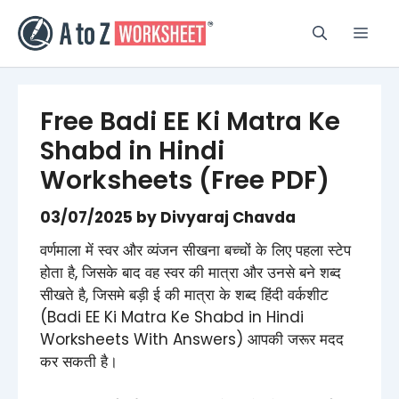
Skip
to
Men
content
Free Badi EE Ki Matra Ke
Shabd in Hindi
Worksheets (Free PDF)
03/07/2025
by
Divyaraj Chavda
वर्णमाला में स्वर और व्यंजन सीखना बच्चों के लिए पहला स्टेप
होता है, जिसके बाद वह स्वर की मात्रा और उनसे बने शब्द
सीखते है, जिसमे बड़ी ई की मात्रा के शब्द हिंदी वर्कशीट
(Badi EE Ki Matra Ke Shabd in Hindi
Worksheets​ With Answers) आपकी जरूर मदद
कर सकती है।