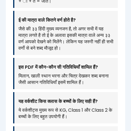
+ ी + त = जीत।
ई की मात्रा वाले कितने वर्ण होते है?
जैसे की ३३ हिंदी मुख्य व्यनजन है, तो अगर सभी में यह
मात्रा लगते है तो ई के अलावा इसकी मात्रा वाले अन्य ३३
वर्ण आपको देखने को मिलेंगे। लेकिन यह जरुरी नहीं ही सभी
वर्णो से बने शब्द मौजूद हो।
इस PDF में कौन-कौन सी गतिविधियाँ शामिल हैं?
मिलान, खाली स्थान भरना और चित्र देखकर शब्द बनाना
जैसी आसान गतिविधियाँ इसमें शामिल हैं।
यह वर्कशीट किस क्लास के बच्चों के लिए सही हैं?
ये वर्कशीट्स मुख्य रूप से KG, Class 1 और Class 2 के
बच्चों के लिए बहुत उपयोगी हैं।