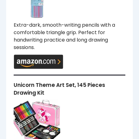
Extra-dark, smooth-writing pencils with a
comfortable triangle grip. Perfect for
handwriting practice and long drawing
sessions.
Unicorn Theme Art Set, 145 Pieces
Drawing Kit